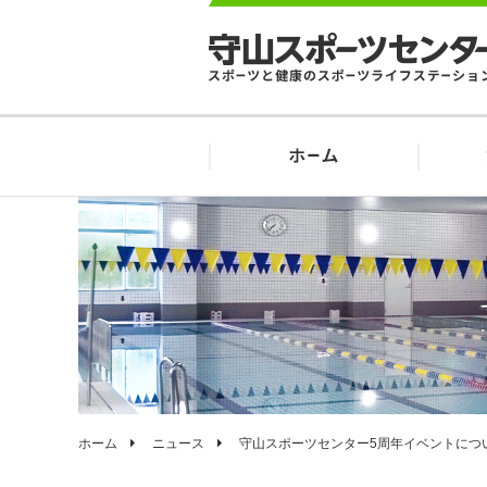
ホーム
ニュース
守山スポーツセンター5周年イベントにつ