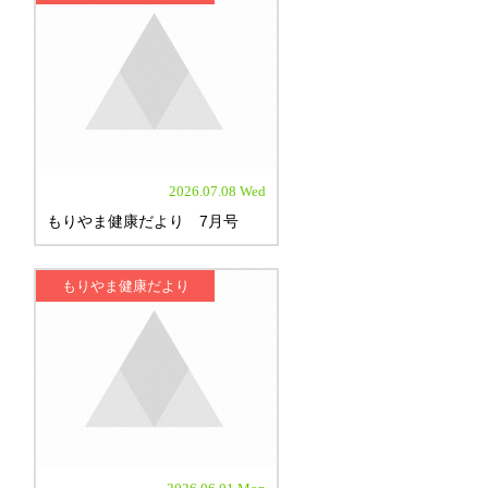
2026.07.08 Wed
もりやま健康だより 7月号
もりやま健康だより