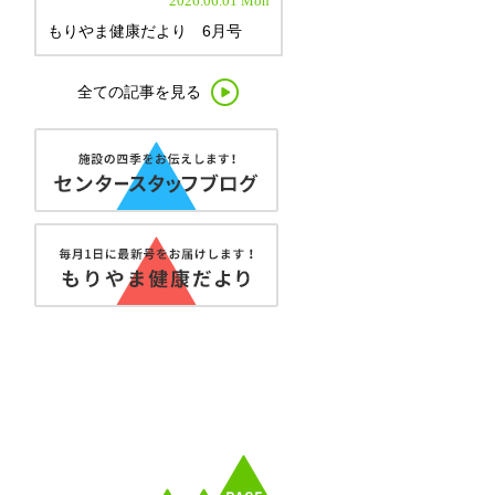
2026.06.01 Mon
もりやま健康だより 6月号
全ての記事を見る