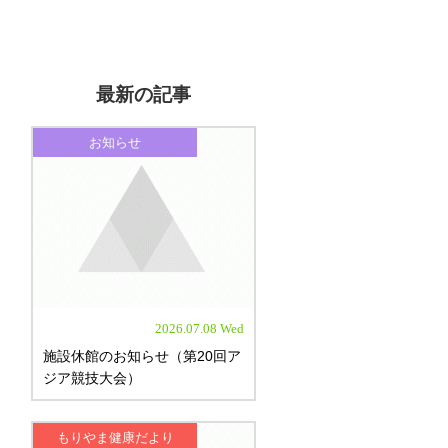
最新の記事
お知らせ
2026.07.08 Wed
施設休館のお知らせ（第20回ア
ジア競技大会）
もりやま健康だより