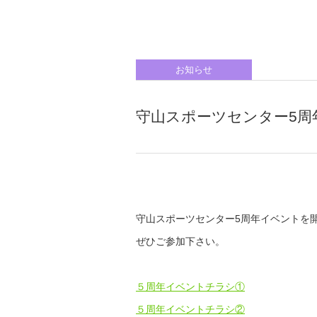
お知らせ
守山スポーツセンター5周
守山スポーツセンター5周年イベントを
ぜひご参加下さい。
５周年イベントチラシ①
５周年イベントチラシ②