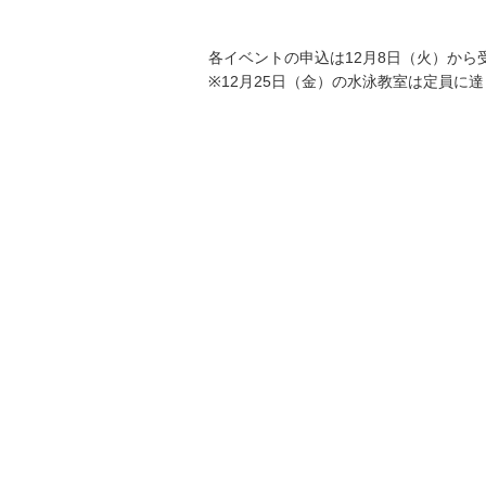
各イベントの申込は12月8日（火）から
※12月25日（金）の水泳教室は定員に