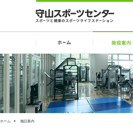
ホーム
施設案内