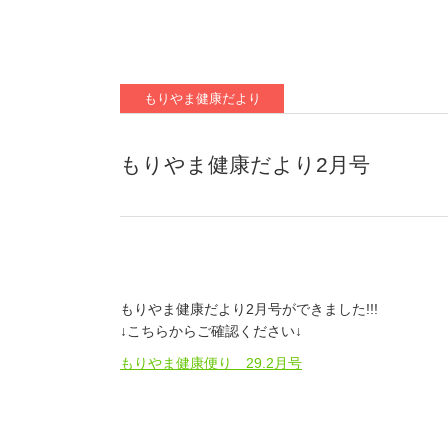
もりやま健康だより
もりやま健康だより2月号
もりやま健康だより2月号ができました!!!
↓こちらからご確認ください↓
もりやま健康便り 29.2月号