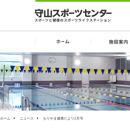
ホーム
ニュース
もりやま健康だより2月号