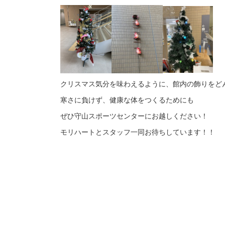
クリスマス気分を味わえるように、館内の飾りをど
寒さに負けず、健康な体をつくるためにも
ぜひ守山スポーツセンターにお越しください！
モリハートとスタッフ一同お待ちしています！！