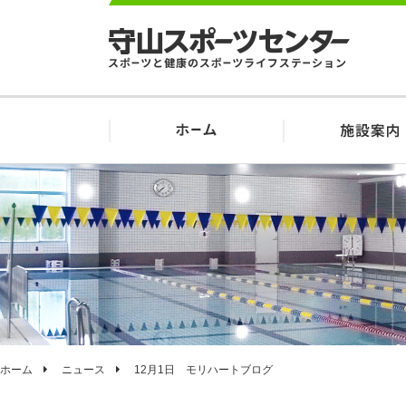
ホーム
ニュース
12月1日 モリハートブログ