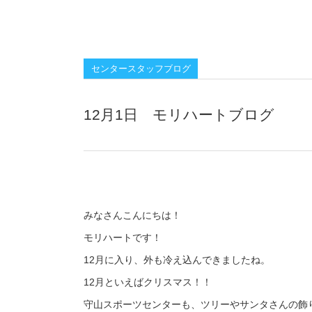
センタースタッフブログ
12月1日 モリハートブログ
みなさんこんにちは！
モリハートです！
12月に入り、外も冷え込んできましたね。
12月といえばクリスマス！！
守山スポーツセンターも、ツリーやサンタさんの飾