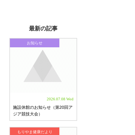
最新の記事
お知らせ
2026.07.08 Wed
施設休館のお知らせ（第20回ア
ジア競技大会）
もりやま健康だより