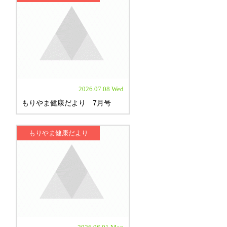
2026.07.08 Wed
もりやま健康だより 7月号
もりやま健康だより