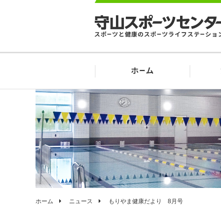
ホーム
ニュース
もりやま健康だより 8月号