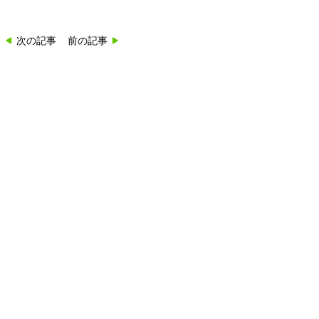
次の記事
前の記事