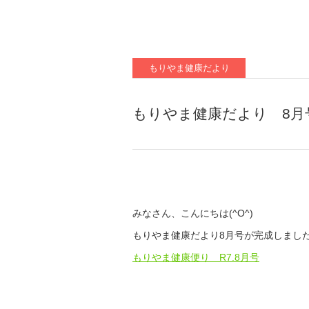
もりやま健康だより
もりやま健康だより 8月
みなさん、こんにちは(^O^)
もりやま健康だより8月号が完成しまし
もりやま健康便り R7.8月号