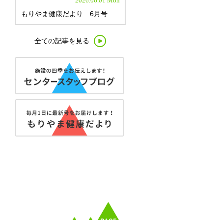
2026.06.01 Mon
もりやま健康だより 6月号
全ての記事を見る