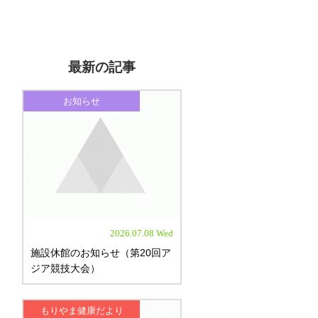
最新の記事
お知らせ
2026.07.08 Wed
施設休館のお知らせ（第20回ア
ジア競技大会）
もりやま健康だより