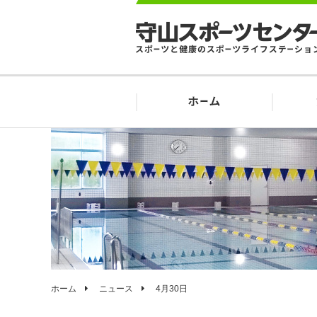
ホーム
ニュース
4月30日