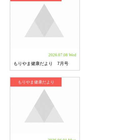
2026.07.08 Wed
もりやま健康だより 7月号
もりやま健康だより