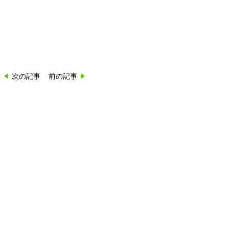
次の記事
前の記事