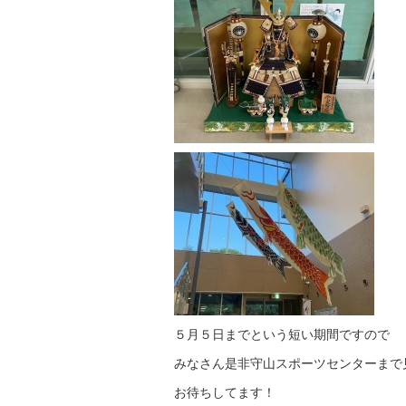
５月５日までという短い期間ですので
みなさん是非守山スポーツセンターまで
お待ちしてます！