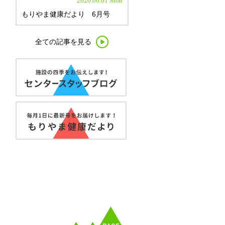
2026.06.01 Mon
もりやま健康だより 6月号
全ての記事を見る