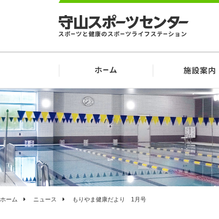
ホーム
ニュース
もりやま健康だより 1月号