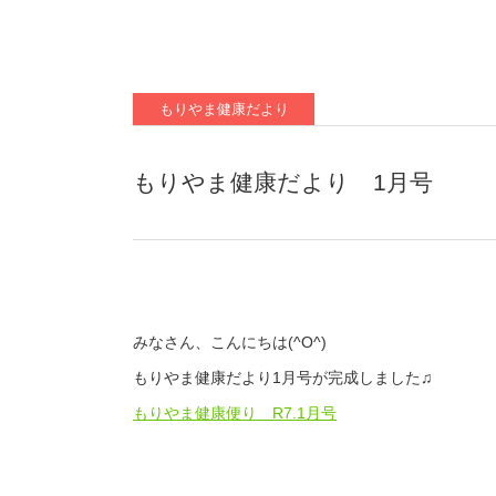
もりやま健康だより
もりやま健康だより 1月号
みなさん、こんにちは(^O^)
もりやま健康だより1月号が完成しました♫
もりやま健康便り R7.1月号