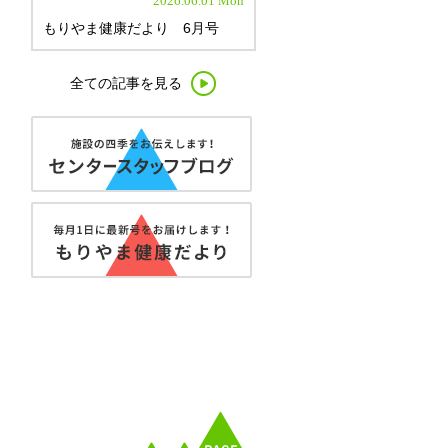
2026.06.01 Mon
もりやま健康だより 6月号
全ての記事を見る