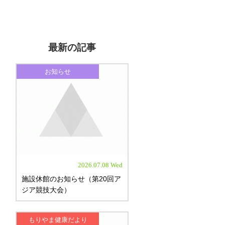
最新の記事
お知らせ
2026.07.08 Wed
施設休館のお知らせ（第20回ア
ジア競技大会）
もりやま健康だより