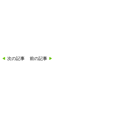
次の記事
前の記事