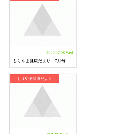
2026.07.08 Wed
もりやま健康だより 7月号
もりやま健康だより