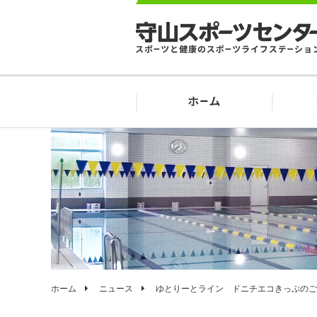
ホーム
ニュース
ゆとりーとライン ドニチエコきっぷのご