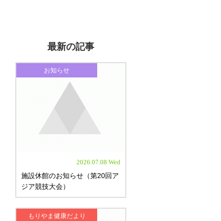
最新の記事
お知らせ
2026.07.08 Wed
施設休館のお知らせ（第20回ア
ジア競技大会）
もりやま健康だより