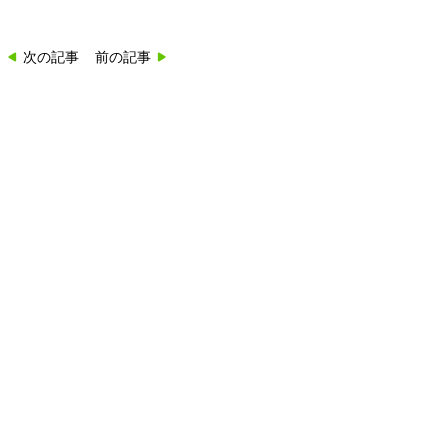
次の記事
前の記事