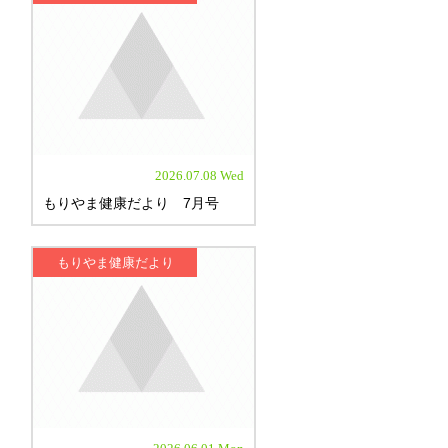
2026.07.08 Wed
もりやま健康だより 7月号
もりやま健康だより