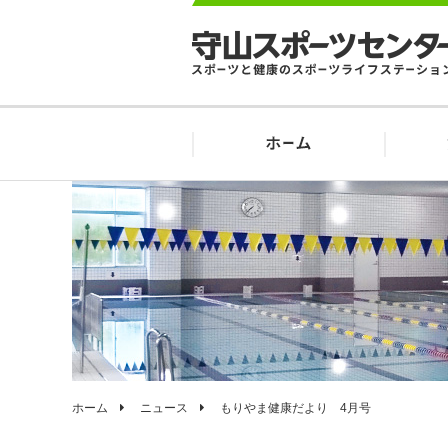
ホーム
ニュース
もりやま健康だより 4月号