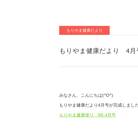
もりやま健康だより
もりやま健康だより 4月
みなさん、こんにちは(^O^)
もりやま健康だより4月号が完成しまし
もりやま健康便り R6.4月号