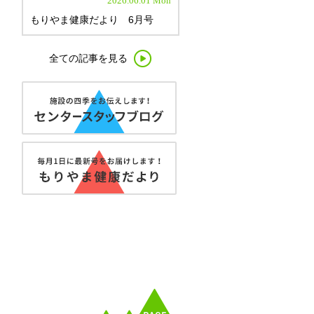
2026.06.01 Mon
もりやま健康だより 6月号
全ての記事を見る