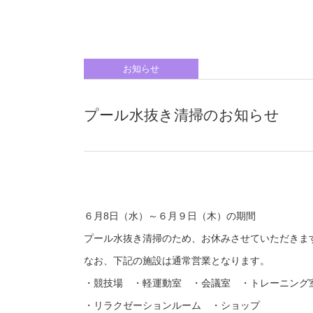
お知らせ
プール水抜き清掃のお知らせ
６月8日（水）～６月９日（木）の期間
プール水抜き清掃のため、お休みさせていただきま
なお、下記の施設は通常営業となります。
・競技場 ・軽運動室 ・会議室 ・トレーニング
・リラクゼーションルーム ・ショップ