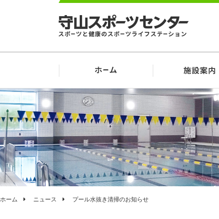
ホーム
ニュース
プール水抜き清掃のお知らせ