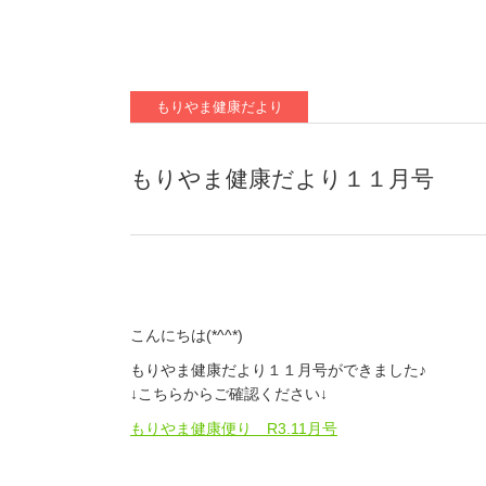
もりやま健康だより
もりやま健康だより１１月号
こんにちは(*^^*)
もりやま健康だより１１月号ができました♪
↓こちらからご確認ください↓
もりやま健康便り R3.11月号