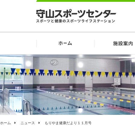
ホーム
ニュース
もりやま健康だより１１月号